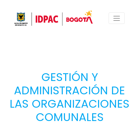
GESTIÓN Y
ADMINISTRACIÓN DE
LAS ORGANIZACIONES
COMUNALES