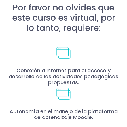
Por favor no olvides que
este curso es virtual, por
lo tanto, requiere:
Conexión a internet para el acceso y
desarrollo de las actividades pedagógicas
propuestas.
Autonomía en el manejo de la plataforma
de aprendizaje Moodle.