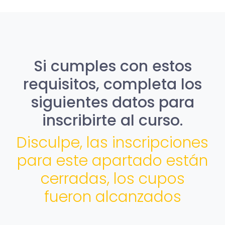
Si cumples con estos
requisitos, completa los
siguientes datos para
inscribirte al curso.
Disculpe, las inscripciones
para este apartado están
cerradas, los cupos
fueron alcanzados