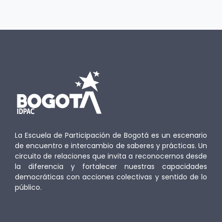
La Escuela de Participación de Bogotá es un escenario
de encuentro e intercambio de saberes y prácticas. Un
circuito de relaciones que invita a reconocernos desde
la diferencia y fortalecer nuestras capacidades
democráticas con acciones colectivas y sentido de lo
público.