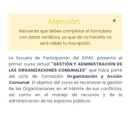
×
Atención
Recuerda que debes completar el formulario
con datos verídicos, ya que de no hacerlo no
será válida tu inscripción.
La Escuela de Participación del IDPAC presenta el
primer curso virtual
"GESTIÓN Y ADMINISTRACIÓN DE
LAS ORGANIZACIONES COMUNALES"
que hace parte
del ciclo de formación
Organización y Acción
Comunal
. El objetivo del curso es reconocer la gestión
de las Organizaciones en el trámite de sus conflictos,
así como en el manejo de recursos y de la
administración de los espacios públicos.