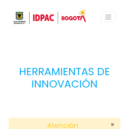
HERRAMIENTAS DE
INNOVACIÓN
×
Atención