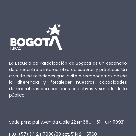
La Escuela de Participación de Bogotá es un escenario
de encuentro e intercambio de saberes y prácticas. Un
circuito de relaciones que invita a reconocernos desde
la diferencia y fortalecer nuestras capacidades
democráticas con acciones colectivas y sentido de lo
público.
Sede principal: Avenida Calle 22 Nº 68C - 51 - CP: 110931
PBX: (57) (1) 2417900/30 ext. 51142 – 51160