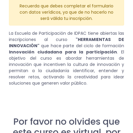
Recuerda que debes completar el formulario
con datos verídicos, ya que de no hacerlo no
será válida tu inscripción.
La Escuela de Participación de IDPAC tiene abiertas las
inscripciones al curso
"HERRAMIENTAS DE
INNOVACIÓN"
que hace parte del ciclo de formación
Innovación ciudadana para la participación
. El
objetivo del curso es abordar herramientas de
innovación que incentiven la cultura de innovación y
permitan a la ciudadanía identificar, entender y
resolver retos, activando la creatividad para idear
soluciones que generen valor público.
Por favor no olvides que
este curso es virtual, por