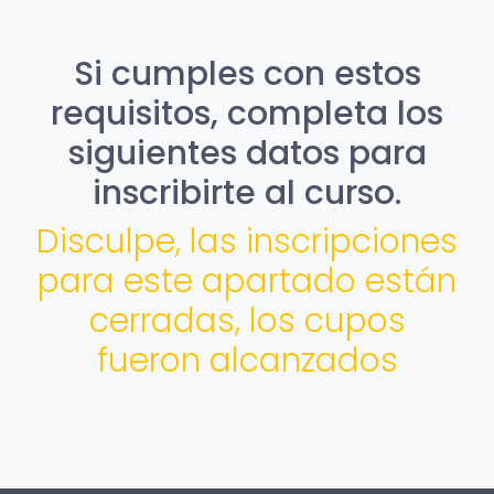
Si cumples con estos
requisitos, completa los
siguientes datos para
inscribirte al curso.
Disculpe, las inscripciones
para este apartado están
cerradas, los cupos
fueron alcanzados