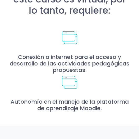
lo tanto, requiere:
Conexión a internet para el acceso y
desarrollo de las actividades pedagógicas
propuestas.
Autonomía en el manejo de la plataforma
de aprendizaje Moodle.