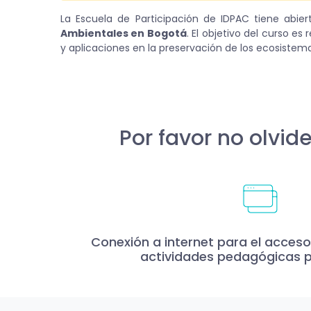
La Escuela de Participación de IDPAC tiene abier
Ambientales en Bogotá
. El objetivo del curso es
y aplicaciones en la preservación de los ecosistemas
Por favor no olvide
Conexión a internet para el acceso 
actividades pedagógicas 