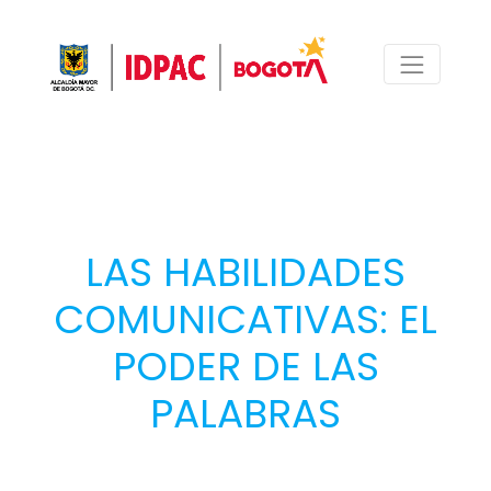
LAS HABILIDADES
COMUNICATIVAS: EL
PODER DE LAS
PALABRAS