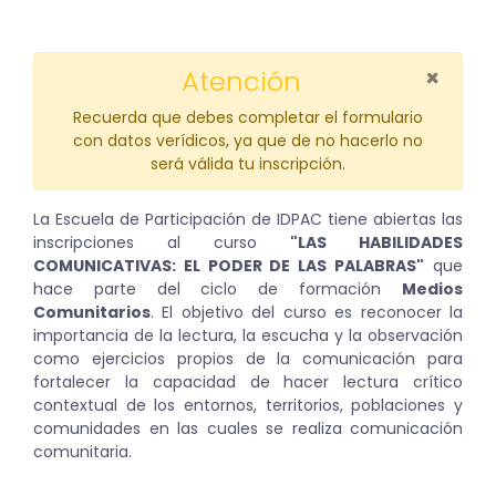
×
Atención
Recuerda que debes completar el formulario
con datos verídicos, ya que de no hacerlo no
será válida tu inscripción.
La Escuela de Participación de IDPAC tiene abiertas las
inscripciones al curso
"LAS HABILIDADES
COMUNICATIVAS: EL PODER DE LAS PALABRAS"
que
hace parte del ciclo de formación
Medios
Comunitarios
. El objetivo del curso es reconocer la
importancia de la lectura, la escucha y la observación
como ejercicios propios de la comunicación para
fortalecer la capacidad de hacer lectura crítico
contextual de los entornos, territorios, poblaciones y
comunidades en las cuales se realiza comunicación
comunitaria.