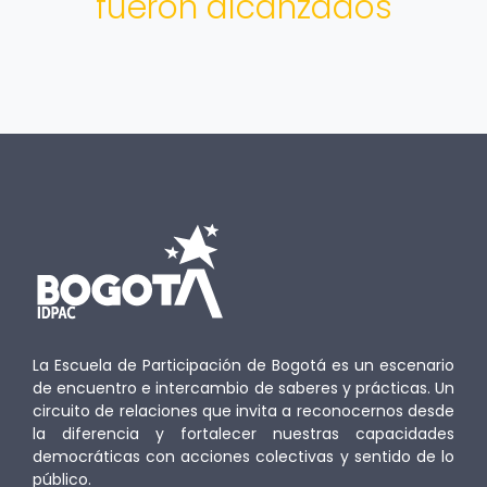
fueron alcanzados
La Escuela de Participación de Bogotá es un escenario
de encuentro e intercambio de saberes y prácticas. Un
circuito de relaciones que invita a reconocernos desde
la diferencia y fortalecer nuestras capacidades
democráticas con acciones colectivas y sentido de lo
público.