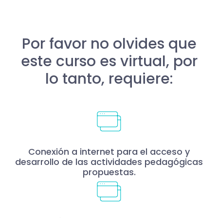
Por favor no olvides que
este curso es virtual, por
lo tanto, requiere:
Conexión a internet para el acceso y
desarrollo de las actividades pedagógicas
propuestas.