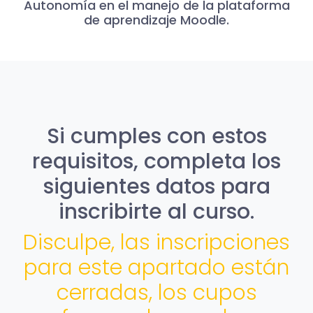
Autonomía en el manejo de la plataforma
de aprendizaje Moodle.
Si cumples con estos
requisitos, completa los
siguientes datos para
inscribirte al curso.
Disculpe, las inscripciones
para este apartado están
cerradas, los cupos