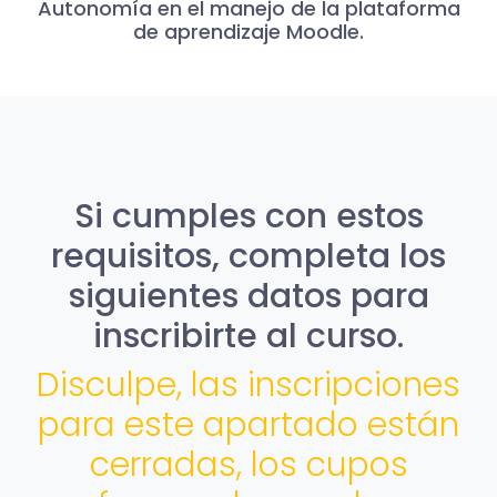
Autonomía en el manejo de la plataforma
de aprendizaje Moodle.
Si cumples con estos
requisitos, completa los
siguientes datos para
inscribirte al curso.
Disculpe, las inscripciones
para este apartado están
cerradas, los cupos