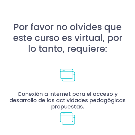
Por favor no olvides que
este curso es virtual, por
lo tanto, requiere:
Conexión a internet para el acceso y
desarrollo de las actividades pedagógicas
propuestas.