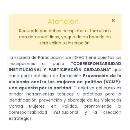
×
Atención
Recuerda que debes completar el formulario
con datos verídicos, ya que de no hacerlo no
será válida tu inscripción.
La Escuela de Participación de IDPAC tiene abiertas las
inscripciones al curso
"CORRESPONSABILIDAD
INSTITUCIONAL Y PARTICIPACIÓN CIUDADANA"
que
hace parte del ciclo de formación
Prevención de la
violencia contra las mujeres en política (VCMP):
una apuesta por la paridad
. El objetivo del curso es
brindar herramientas teóricas y prácticas para la
identificación, prevención y abordaje de las Violencias
Contra Mujeres en Política, promoviendo la
corresponsabilidad institucional y la creación
estrategias.