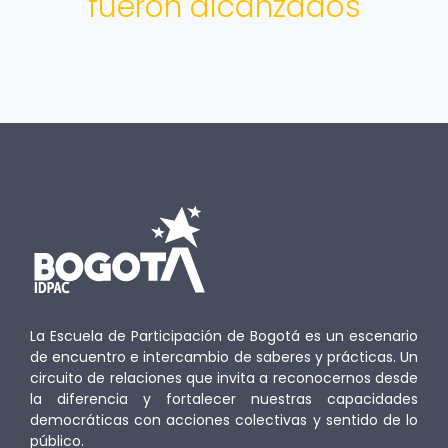
fueron alcanzados
La Escuela de Participación de Bogotá es un escenario
de encuentro e intercambio de saberes y prácticas. Un
circuito de relaciones que invita a reconocernos desde
la diferencia y fortalecer nuestras capacidades
democráticas con acciones colectivas y sentido de lo
público.