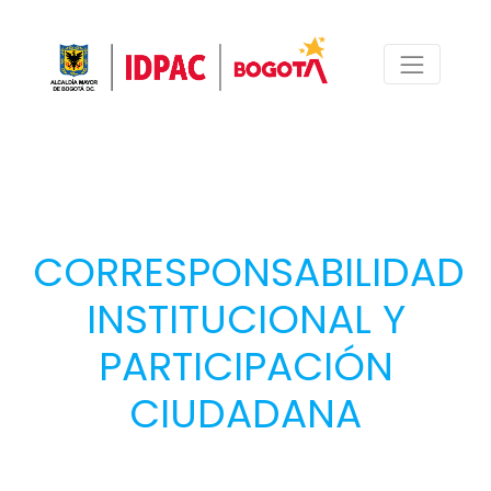
CORRESPONSABILIDAD
INSTITUCIONAL Y
PARTICIPACIÓN
CIUDADANA