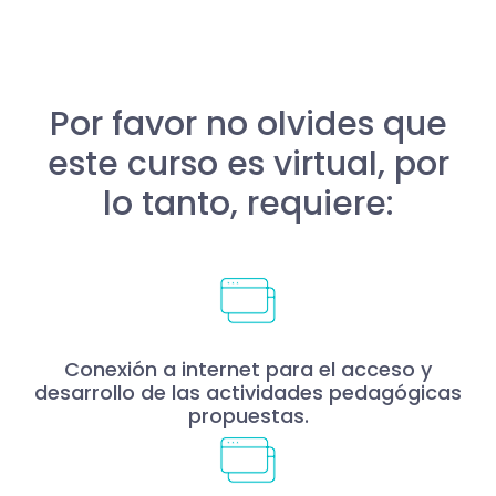
Por favor no olvides que
este curso es virtual, por
lo tanto, requiere:
Conexión a internet para el acceso y
desarrollo de las actividades pedagógicas
propuestas.