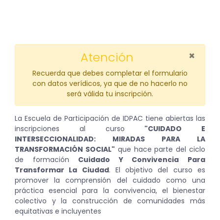
×
Atención
Recuerda que debes completar el formulario
con datos verídicos, ya que de no hacerlo no
será válida tu inscripción.
La Escuela de Participación de IDPAC tiene abiertas las
inscripciones al curso
"CUIDADO E
INTERSECCIONALIDAD: MIRADAS PARA LA
TRANSFORMACIÓN SOCIAL"
que hace parte del ciclo
de formación
Cuidado Y Convivencia Para
Transformar La Ciudad
. El objetivo del curso es
promover la comprensión del cuidado como una
práctica esencial para la convivencia, el bienestar
colectivo y la construcción de comunidades más
equitativas e incluyentes