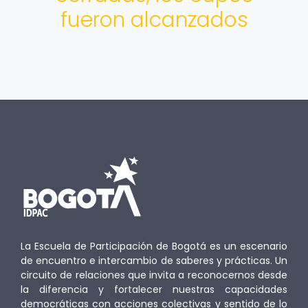
fueron alcanzados
La Escuela de Participación de Bogotá es un escenario
de encuentro e intercambio de saberes y prácticas. Un
circuito de relaciones que invita a reconocernos desde
la diferencia y fortalecer nuestras capacidades
democráticas con acciones colectivas y sentido de lo