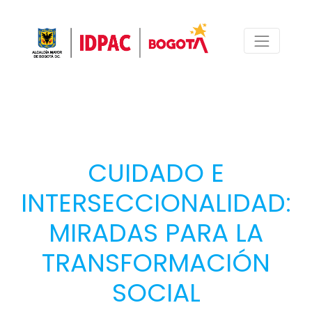
CUIDADO E
INTERSECCIONALIDAD:
MIRADAS PARA LA
TRANSFORMACIÓN
SOCIAL